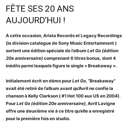
FÊTE SES 20 ANS
AUJOURD’HUI !
A cette occasion, Arista Records et Legacy Recordings
(la division catalogue de Sony Music Entertainment )
sortent une édition spéciale de l’album
Let Go (édition
20e anniversaire)
comprenant 6 titres bonus,
dont 4
inédits parmi lesquels figure le single « Breakaway ».
Initialement écrit en démo pour
Let Go
, “Breakaway”
avait été retiré de l’album avant qu’Avril ne confie la
chanson à Kelly Clarkson ( #1 Hot 100 aux US en 2004).
Pour
Let Go (édition 20e anniversaire),
Avril Lavigne
offre une deuxième vie à ce titre qu’elle a enregistré
pour la première fois en studio.