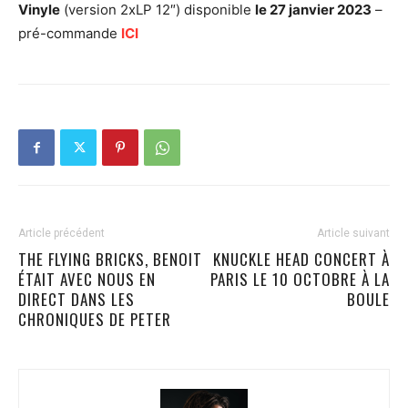
Vinyle
(version 2xLP 12″) disponible
le 27 janvier 2023
–
pré-commande
ICI
Article précédent
Article suivant
THE FLYING BRICKS, BENOIT
KNUCKLE HEAD CONCERT À
ÉTAIT AVEC NOUS EN
PARIS LE 10 OCTOBRE À LA
DIRECT DANS LES
BOULE
CHRONIQUES DE PETER