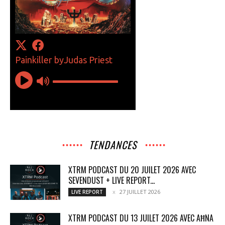
TENDANCES
XTRM PODCAST DU 20 JUILET 2026 AVEC
SEVENDUST + LIVE REPORT...
27 JUILLET 2026
LIVE REPORT
XTRM PODCAST DU 13 JUILET 2026 AVEC AĦNA