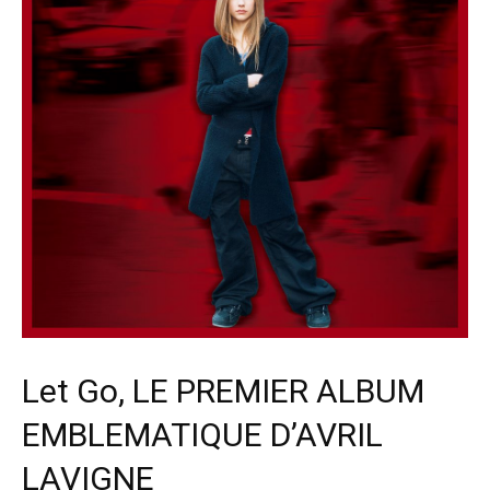
Let Go, LE PREMIER ALBUM
EMBLEMATIQUE D’AVRIL
LAVIGNE