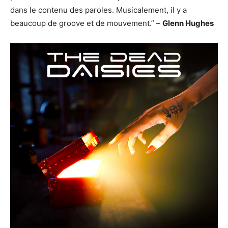
dans le contenu des paroles. Musicalement, il y a
beaucoup de groove et de mouvement.” –
Glenn Hughes