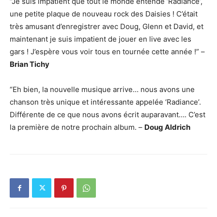
“Je suis impatient que tout le monde entende ‘Radiance’,
une petite plaque de nouveau rock des Daisies ! C’était
très amusant d’enregistrer avec Doug, Glenn et David, et
maintenant je suis impatient de jouer en live avec les
gars ! J’espère vous voir tous en tournée cette année !” –
Brian Tichy
“Eh bien, la nouvelle musique arrive… nous avons une
chanson très unique et intéressante appelée ‘Radiance’.
Différente de ce que nous avons écrit auparavant…. C’est
la première de notre prochain album. –
Doug Aldrich