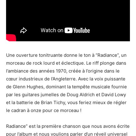
Une ouverture tonitruante donne le ton à “Radiance”, un
morceau de rock lourd et éclectique. Le riff plonge dans
l’ambiance des années 1970, créée à l’origine dans le
cœur industrieux de l’Angleterre. Avec la voix puissante
de Glenn Hughes, dominant la tempête musicale fournie
par les guitares jumelles de Doug Aldrich et David Lowy
et la batterie de Brian Tichy, vous feriez mieux de régler
le cadran à onze pour ce morceau !
Radiance” est la première chanson que nous avons écrite
pour l’album et nous voulions parler d’un réveil universel