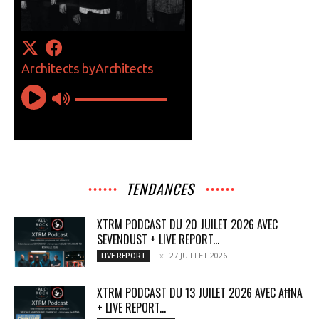
TENDANCES
XTRM PODCAST DU 20 JUILET 2026 AVEC
SEVENDUST + LIVE REPORT...
27 JUILLET 2026
LIVE REPORT
XTRM PODCAST DU 13 JUILET 2026 AVEC AĦNA
+ LIVE REPORT...