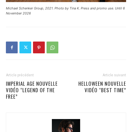
Michael Schenker Group, 2021. Photo by Tina K. Press and promo use. Until 6
November 2026
Article précédent
Article suivant
IMPERIAL AGE NOUVELLE
HELLOWEEN NOUVELLE
VIDÉO “LEGEND OF THE
VIDÉO “BEST TIME”
FREE”