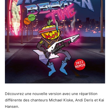
Découvrez une nouvelle version avec une répartition
différente des chanteurs Michael Kiske, Andi Deris et Kai
Hansen.