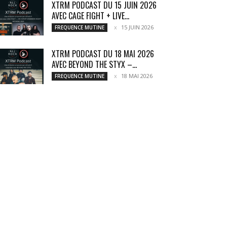
XTRM PODCAST DU 15 JUIN 2026
AVEC CAGE FIGHT + LIVE...
15 JUIN 2026
FREQUENCE MUTINE
XTRM PODCAST DU 18 MAI 2026
AVEC BEYOND THE STYX –...
18 MAI 2026
FREQUENCE MUTINE