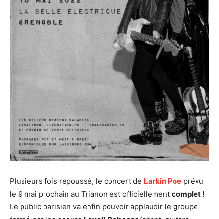
Plusieurs fois repoussé, le concert de
Larkin Poe
prévu
le 9 mai prochain au Trianon est officiellement
complet !
Le public parisien va enfin pouvoir applaudir le groupe