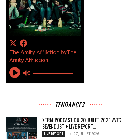
TENDANCES
XTRM PODCAST DU 20 JUILET 2026 AVEC
SEVENDUST + LIVE REPORT...
27 JUILLET 2026
LIVE REPORT