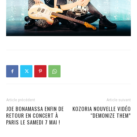
Article précédent
Article suivant
JOE BONAMASSA ENFIN DE
KOZORIA NOUVELLE VIDÉO
RETOUR EN CONCERT À
“DEMONIZE THEM”
PARIS LE SAMEDI 7 MAI !