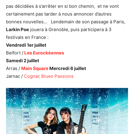
pas décidées à s’arrêter en si bon chemin, et ne vont
certainement pas tarder à nous annoncer d’autres
bonnes nouvelles… Lendemain de son passage à Paris,
Larkin Poe
jouera à Grenoble, puis participera à 3
festivals en France :
Vendredi 1er juillet
Belfort /
Les Eurockéennes
Samedi 2 juillet
Arras /
Main Square
Mercredi 6 juillet
Jarnac /
Cognac Blues Passions