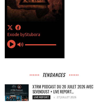
TENDANCES
XTRM PODCAST DU 20 JUILET 2026 AVEC
SEVENDUST + LIVE REPORT...
27 JUILLET 2026
LIVE REPORT