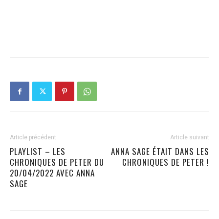
Article précédent
Article suivant
PLAYLIST – LES
ANNA SAGE ÉTAIT DANS LES
CHRONIQUES DE PETER DU
CHRONIQUES DE PETER !
20/04/2022 AVEC ANNA
SAGE