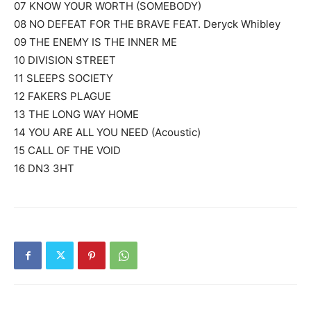
07 KNOW YOUR WORTH (SOMEBODY)
08 NO DEFEAT FOR THE BRAVE FEAT. Deryck Whibley
09 THE ENEMY IS THE INNER ME
10 DIVISION STREET
11 SLEEPS SOCIETY
12 FAKERS PLAGUE
13 THE LONG WAY HOME
14 YOU ARE ALL YOU NEED (Acoustic)
15 CALL OF THE VOID
16 DN3 3HT