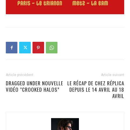
Article précédent
Article suivant
DRAGGED UNDER NOUVELLE
LE RÉCAP DE CHEZ RÉPLICA
VIDÉO “CROOKED HALOS”
DEPUIS LE 14 AVRIL AU 18
AVRIL