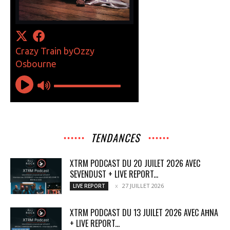
TENDANCES
XTRM PODCAST DU 20 JUILET 2026 AVEC
SEVENDUST + LIVE REPORT...
27 JUILLET 2026
LIVE REPORT
XTRM PODCAST DU 13 JUILET 2026 AVEC AĦNA
+ LIVE REPORT...