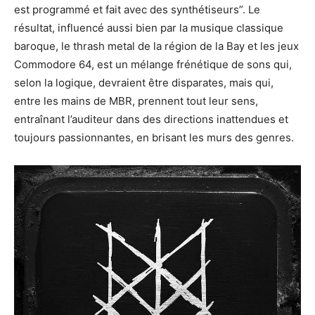
est programmé et fait avec des synthétiseurs”. Le
résultat, influencé aussi bien par la musique classique
baroque, le thrash metal de la région de la Bay et les jeux
Commodore 64, est un mélange frénétique de sons qui,
selon la logique, devraient être disparates, mais qui,
entre les mains de MBR, prennent tout leur sens,
entraînant l’auditeur dans des directions inattendues et
toujours passionnantes, en brisant les murs des genres.