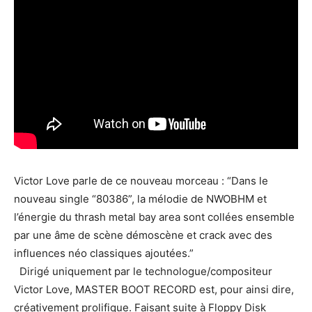
Victor Love parle de ce nouveau morceau : “Dans le
nouveau single “80386”, la mélodie de NWOBHM et
l’énergie du thrash metal bay area sont collées ensemble
par une âme de scène démoscène et crack avec des
influences néo classiques ajoutées.”
Dirigé uniquement par le technologue/compositeur
Victor Love, MASTER BOOT RECORD est, pour ainsi dire,
créativement prolifique. Faisant suite à Floppy Disk