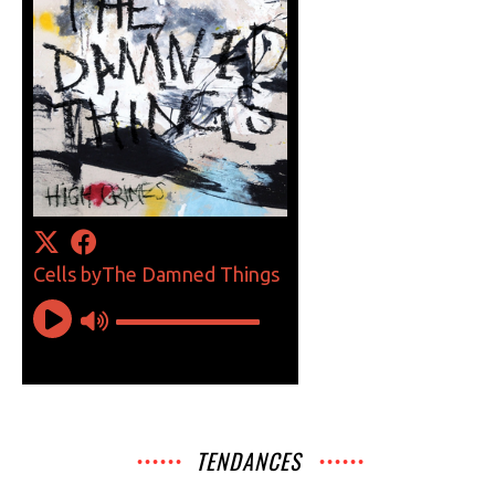
TENDANCES