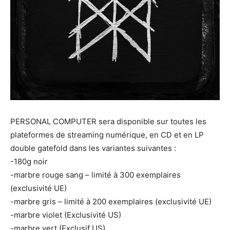
PERSONAL COMPUTER sera disponible sur toutes les
plateformes de streaming numérique, en CD et en LP
double gatefold dans les variantes suivantes :
-180g noir
-marbre rouge sang – limité à 300 exemplaires
(exclusivité UE)
-marbre gris – limité à 200 exemplaires (exclusivité UE)
-marbre violet (Exclusivité US)
-marbre vert (Exclusif US)