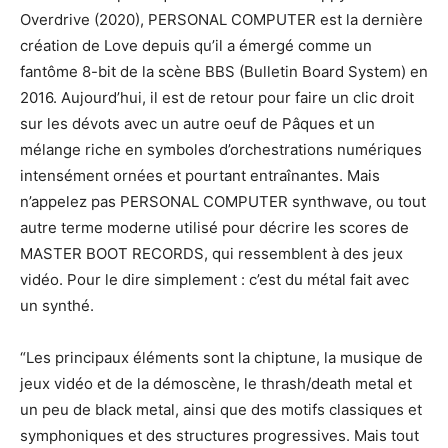
Overdrive (2020), PERSONAL COMPUTER est la dernière
création de Love depuis qu’il a émergé comme un
fantôme 8-bit de la scène BBS (Bulletin Board System) en
2016. Aujourd’hui, il est de retour pour faire un clic droit
sur les dévots avec un autre oeuf de Pâques et un
mélange riche en symboles d’orchestrations numériques
intensément ornées et pourtant entraînantes. Mais
n’appelez pas PERSONAL COMPUTER synthwave, ou tout
autre terme moderne utilisé pour décrire les scores de
MASTER BOOT RECORDS, qui ressemblent à des jeux
vidéo. Pour le dire simplement : c’est du métal fait avec
un synthé.
“Les principaux éléments sont la chiptune, la musique de
jeux vidéo et de la démoscène, le thrash/death metal et
un peu de black metal, ainsi que des motifs classiques et
symphoniques et des structures progressives. Mais tout