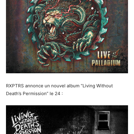
RXPTRS annonce un nouvel album “Living Without
Death’s Permission” le 24 :