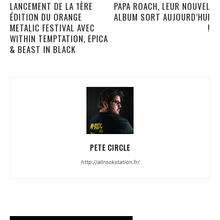
LANCEMENT DE LA 1ÈRE
PAPA ROACH, LEUR NOUVEL
ÉDITION DU ORANGE
ALBUM SORT AUJOURD’HUI
METALIC FESTIVAL AVEC
!
WITHIN TEMPTATION, EPICA
& BEAST IN BLACK
PETE CIRCLE
http://allrockstation.fr/