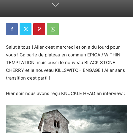
Salut à tous ! Aller c’est mercredi et on a du lourd pour
vous ! Ca parle de plateau en commun EPICA / WITHIN
TEMPTATION, mais aussi le nouveau BLACK STONE
CHERRY et le nouveau KILLSWITCH ENGAGE ! Aller sans
transition c’est parti !
Hier soir nous avons reçu KNUCKLE HEAD en interview :