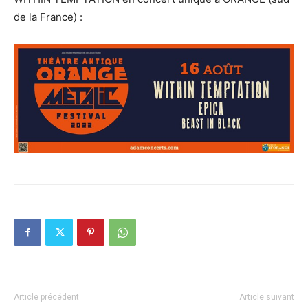
de la France) :
Article précédent
Article suivant