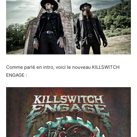
Comme parlé en intro, voici le nouveau KILLSWITCH
ENGAGE :