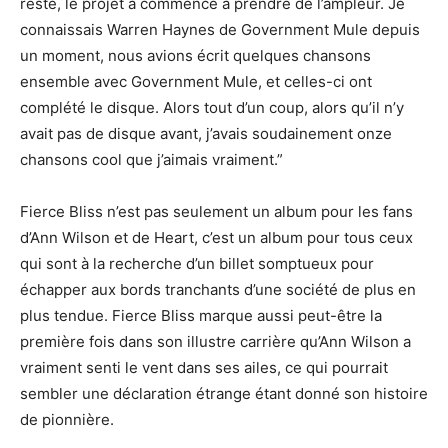
reste, le projet a commencé à prendre de l’ampleur. Je
connaissais Warren Haynes de Government Mule depuis
un moment, nous avions écrit quelques chansons
ensemble avec Government Mule, et celles-ci ont
complété le disque. Alors tout d’un coup, alors qu’il n’y
avait pas de disque avant, j’avais soudainement onze
chansons cool que j’aimais vraiment.”
Fierce Bliss n’est pas seulement un album pour les fans
d’Ann Wilson et de Heart, c’est un album pour tous ceux
qui sont à la recherche d’un billet somptueux pour
échapper aux bords tranchants d’une société de plus en
plus tendue. Fierce Bliss marque aussi peut-être la
première fois dans son illustre carrière qu’Ann Wilson a
vraiment senti le vent dans ses ailes, ce qui pourrait
sembler une déclaration étrange étant donné son histoire
de pionnière.