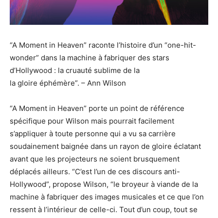
“A Moment in Heaven” raconte l’histoire d’un “one-hit-
wonder” dans la machine à fabriquer des stars
d’Hollywood : la cruauté sublime de la
la gloire éphémère”. – Ann Wilson
“A Moment in Heaven” porte un point de référence
spécifique pour Wilson mais pourrait facilement
s’appliquer à toute personne qui a vu sa carrière
soudainement baignée dans un rayon de gloire éclatant
avant que les projecteurs ne soient brusquement
déplacés ailleurs. “C’est l’un de ces discours anti-
Hollywood”, propose Wilson, “le broyeur à viande de la
machine à fabriquer des images musicales et ce que l’on
ressent à l’intérieur de celle-ci. Tout d’un coup, tout se