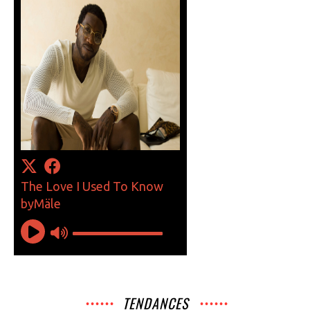
TENDANCES