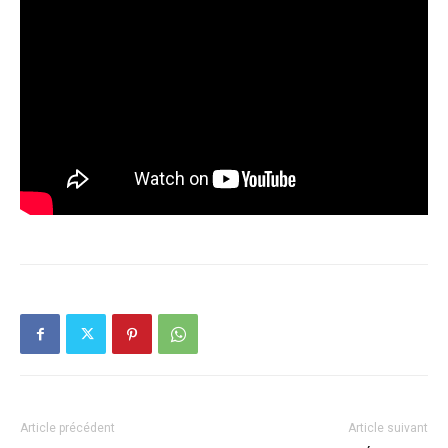
Article précédent
Article suivant