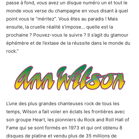
passe à fond, vous avez un disque numéro un et tout le
monde vous verse du champagne en vous disant à quel
point vous le “méritez”. Vous êtes au paradis ! Mais
ensuite, la cruelle réalité s’impose… quelle est la
prochaine ? Pouvez-vous le suivre ? Il s’agit du glamour
éphémère et de l’extase de la réussite dans le monde du
rock.”
L’une des plus grandes chanteuses rock de tous les
temps, Wilson a fait voler en éclats les frontières avec
son groupe Heart, les pionniers du Rock and Roll Hall of
Fame qui se sont formés en 1973 et qui ont obtenu 8
disques de platine et vendu plus de 35 millions de