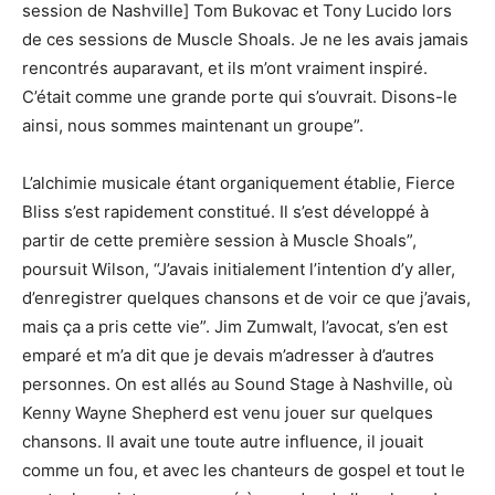
session de Nashville] Tom Bukovac et Tony Lucido lors
de ces sessions de Muscle Shoals. Je ne les avais jamais
rencontrés auparavant, et ils m’ont vraiment inspiré.
C’était comme une grande porte qui s’ouvrait. Disons-le
ainsi, nous sommes maintenant un groupe”.
L’alchimie musicale étant organiquement établie, Fierce
Bliss s’est rapidement constitué. Il s’est développé à
partir de cette première session à Muscle Shoals”,
poursuit Wilson, “J’avais initialement l’intention d’y aller,
d’enregistrer quelques chansons et de voir ce que j’avais,
mais ça a pris cette vie”. Jim Zumwalt, l’avocat, s’en est
emparé et m’a dit que je devais m’adresser à d’autres
personnes. On est allés au Sound Stage à Nashville, où
Kenny Wayne Shepherd est venu jouer sur quelques
chansons. Il avait une toute autre influence, il jouait
comme un fou, et avec les chanteurs de gospel et tout le