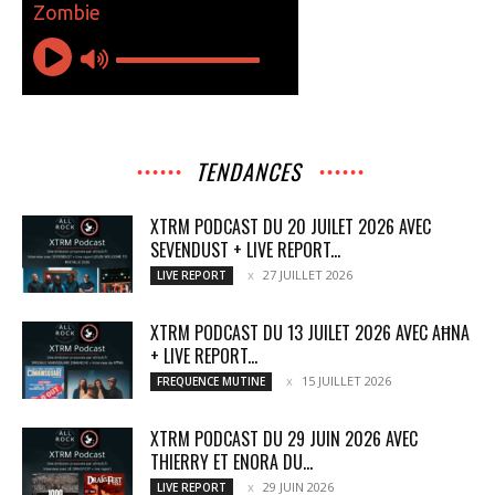
TENDANCES
XTRM PODCAST DU 20 JUILET 2026 AVEC
SEVENDUST + LIVE REPORT...
27 JUILLET 2026
LIVE REPORT
XTRM PODCAST DU 13 JUILET 2026 AVEC AĦNA
+ LIVE REPORT...
15 JUILLET 2026
FREQUENCE MUTINE
XTRM PODCAST DU 29 JUIN 2026 AVEC
THIERRY ET ENORA DU...
29 JUIN 2026
LIVE REPORT