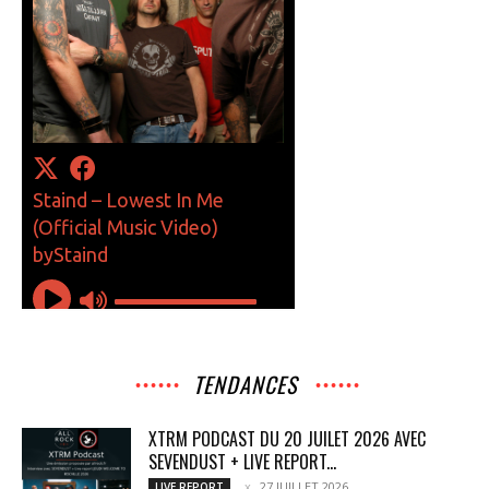
TENDANCES
XTRM PODCAST DU 20 JUILET 2026 AVEC
SEVENDUST + LIVE REPORT...
27 JUILLET 2026
LIVE REPORT