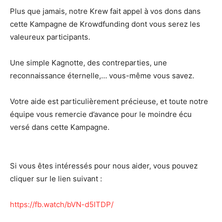
Plus que jamais, notre Krew fait appel à vos dons dans
cette Kampagne de Krowdfunding dont vous serez les
valeureux participants.
Une simple Kagnotte, des contreparties, une
reconnaissance éternelle,… vous-même vous savez.
Votre aide est particulièrement précieuse, et toute notre
équipe vous remercie d’avance pour le moindre écu
versé dans cette Kampagne.
Si vous êtes intéressés pour nous aider, vous pouvez
cliquer sur le lien suivant :
https://fb.watch/bVN-d5ITDP/