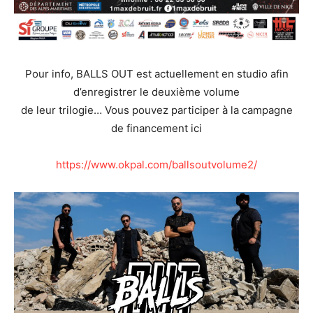
Pour info, BALLS OUT est actuellement en studio afin
d’enregistrer le deuxième volume
de leur trilogie… Vous pouvez participer à la campagne
de financement ici
https://www.okpal.com/ballsoutvolume2/