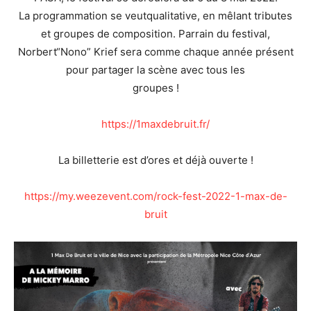
La programmation se veutqualitative, en mêlant tributes
et groupes de composition. Parrain du festival,
Norbert“Nono” Krief sera comme chaque année présent
pour partager la scène avec tous les
groupes !
https://1maxdebruit.fr/
La billetterie est d’ores et déjà ouverte !
https://my.weezevent.com/rock-fest-2022-1-max-de-
bruit