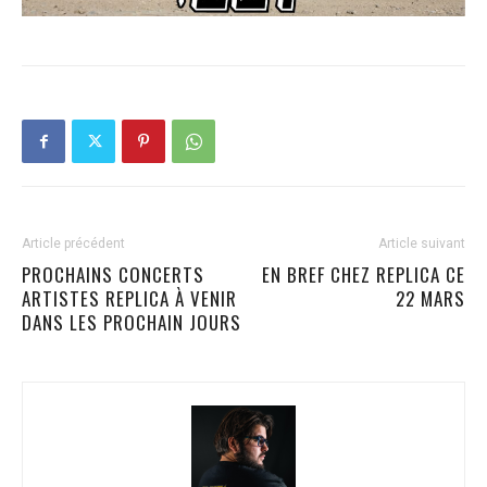
Article précédent
Article suivant
PROCHAINS CONCERTS
EN BREF CHEZ REPLICA CE
ARTISTES REPLICA À VENIR
22 MARS
DANS LES PROCHAIN JOURS