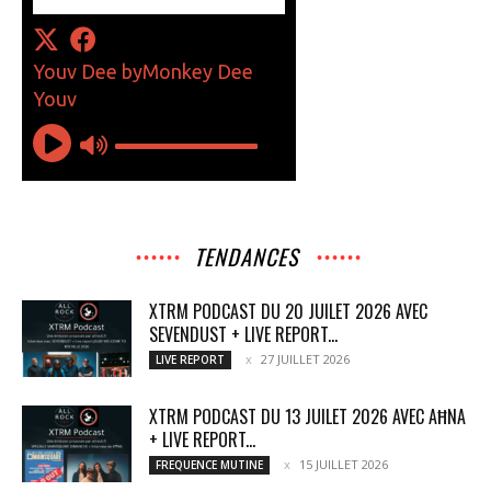
TENDANCES
XTRM PODCAST DU 20 JUILET 2026 AVEC
SEVENDUST + LIVE REPORT...
27 JUILLET 2026
LIVE REPORT
XTRM PODCAST DU 13 JUILET 2026 AVEC AĦNA
+ LIVE REPORT...
15 JUILLET 2026
FREQUENCE MUTINE