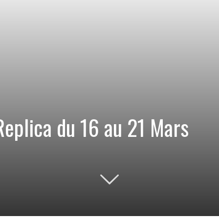
Replica du 16 au 21 Mars