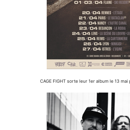
CAGE FIGHT sorte leur 1er album le 13 mai 