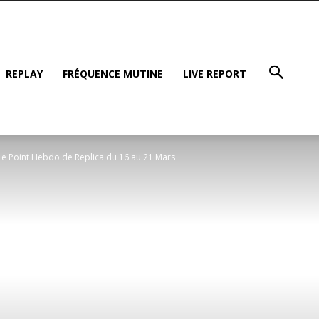
REPLAY
FRÉQUENCE MUTINE
LIVE REPORT
Le Point Hebdo de Replica du 16 au 21 Mars