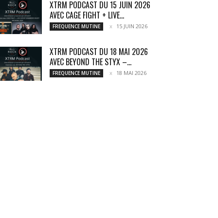
XTRM PODCAST DU 15 JUIN 2026
AVEC CAGE FIGHT + LIVE...
15 JUIN 2026
FREQUENCE MUTINE
XTRM PODCAST DU 18 MAI 2026
AVEC BEYOND THE STYX –...
18 MAI 2026
FREQUENCE MUTINE