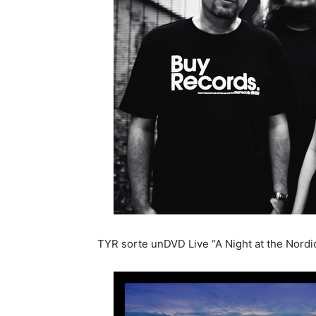
TYR sorte unDVD Live “A Night at the Nordi