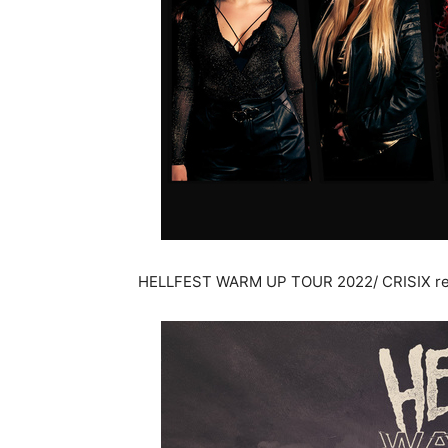
HELLFEST WARM UP TOUR 2022/ CRISIX re