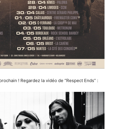
prochain ! Regardez la vidéo de “Respect Ends” :