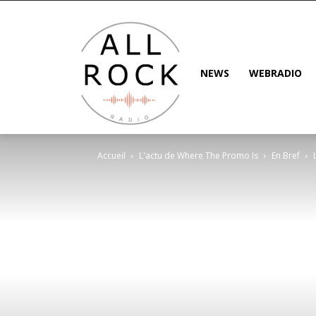
NEWS
WEBRADIO
Accueil
L'actu de Where The Promo Is
En Bref