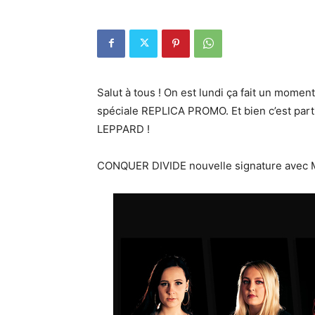
Salut à tous ! On est lundi ça fait un momen
spéciale REPLICA PROMO. Et bien c’est parti
LEPPARD !
CONQUER DIVIDE nouvelle signature avec M