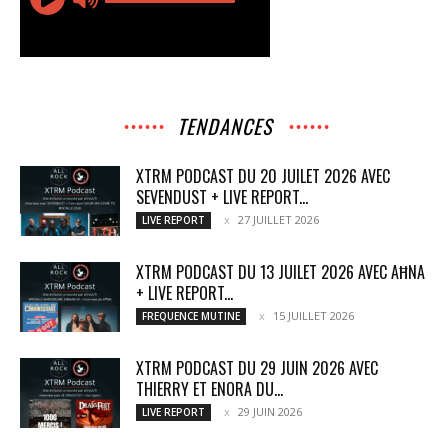
TENDANCES
XTRM PODCAST DU 20 JUILET 2026 AVEC
SEVENDUST + LIVE REPORT...
27 JUILLET 2026
LIVE REPORT
XTRM PODCAST DU 13 JUILET 2026 AVEC AĦNA
+ LIVE REPORT...
15 JUILLET 2026
FREQUENCE MUTINE
XTRM PODCAST DU 29 JUIN 2026 AVEC
THIERRY ET ENORA DU...
29 JUIN 2026
LIVE REPORT