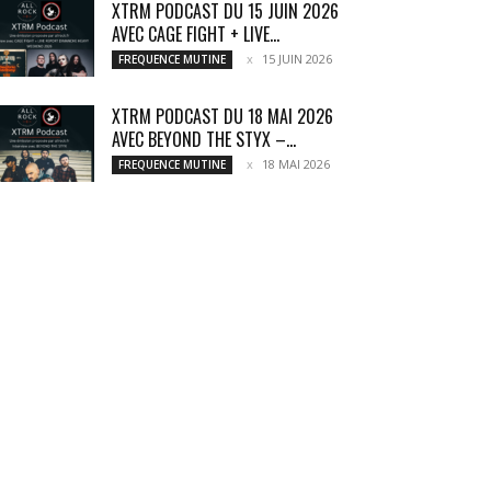
XTRM PODCAST DU 15 JUIN 2026
AVEC CAGE FIGHT + LIVE...
15 JUIN 2026
FREQUENCE MUTINE
XTRM PODCAST DU 18 MAI 2026
AVEC BEYOND THE STYX –...
18 MAI 2026
FREQUENCE MUTINE