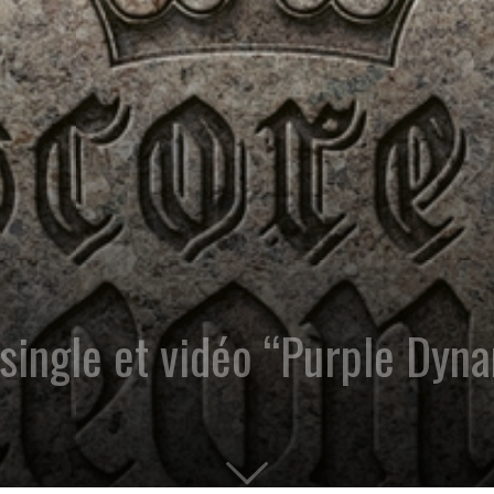
ingle et vidéo “Purple Dyna