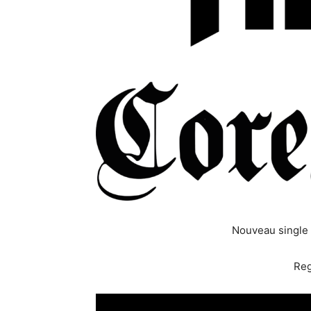
Nouveau single 
Reg