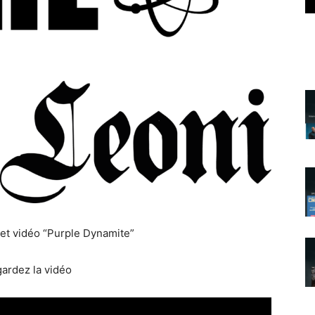
et vidéo “Purple Dynamite”
ardez la vidéo