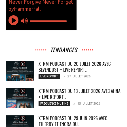
TENDANCES
XTRM PODCAST DU 20 JUILET 2026 AVEC
SEVENDUST + LIVE REPORT...
27 JUILLET 2026
LIVE REPORT
XTRM PODCAST DU 13 JUILET 2026 AVEC AĦNA
+ LIVE REPORT...
15 JUILLET 2026
FREQUENCE MUTINE
XTRM PODCAST DU 29 JUIN 2026 AVEC
THIERRY ET ENORA DU...