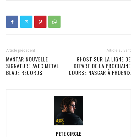
Article précédent
Article suivant
MANTAR NOUVELLE
GHOST SUR LA LIGNE DE
SIGNATURE AVEC METAL
DÉPART DE LA PROCHAINE
BLADE RECORDS
COURSE NASCAR À PHOENIX
PETE CIRCLE