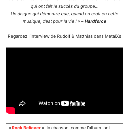
qui ont fait le succès du groupe…
Un disque qui démontre que, quand on croit en cette
musique, c’est pour la vie ! » –
Hardforce
Regardez l’interview de Rudolf & Matthias dans MetalXs
«
Rock Believer
»,
la chanson, comme l’album, ont