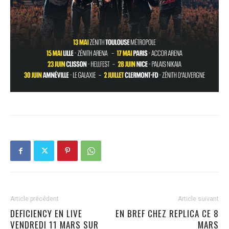
Article précédent
Article suivant
DEFICIENCY EN LIVE
EN BREF CHEZ REPLICA CE 8
VENDREDI 11 MARS SUR
MARS