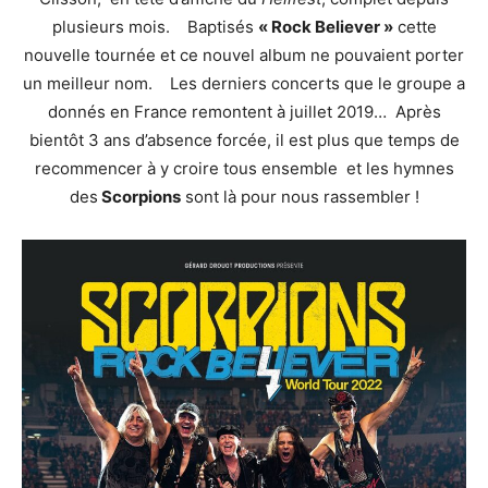
plusieurs mois. Baptisés
« Rock Believer »
cette
nouvelle tournée et ce nouvel album ne pouvaient porter
un meilleur nom. Les derniers concerts que le groupe a
donnés en France remontent à juillet 2019… Après
bientôt 3 ans d’absence forcée, il est plus que temps de
recommencer à y croire tous ensemble et les hymnes
des
Scorpions
sont là pour nous rassembler !