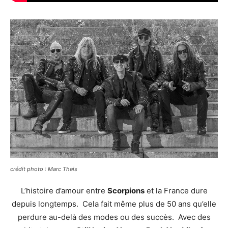
crédit photo : Marc Theis
L’histoire d’amour entre
Scorpions
et la France dure
depuis longtemps. Cela fait même plus de 50 ans qu’elle
perdure au-delà des modes ou des succès. Avec des