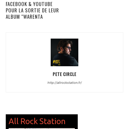
FACEBOOK & YOUTUBE
POUR LA SORTIE DE LEUR
ALBUM “WARENTA
PETE CIRCLE
http://allrockstation.fr/