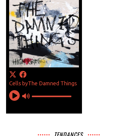
TENDANCES