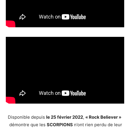
Disponible depuis
le 25 février 2022
,
« Rock Believer »
démontre que les
SCORPIONS
n’ont rien perdu de leur