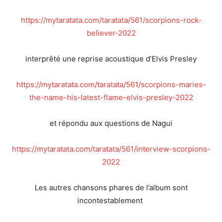
https://mytaratata.com/taratata/561/scorpions-rock-
believer-2022
interprêté une reprise acoustique d’Elvis Presley
https://mytaratata.com/taratata/561/scorpions-maries-
the-name-his-latest-flame-elvis-presley-2022
et répondu aux questions de Nagui
https://mytaratata.com/taratata/561/interview-scorpions-
2022
Les autres chansons phares de l’album sont
incontestablement