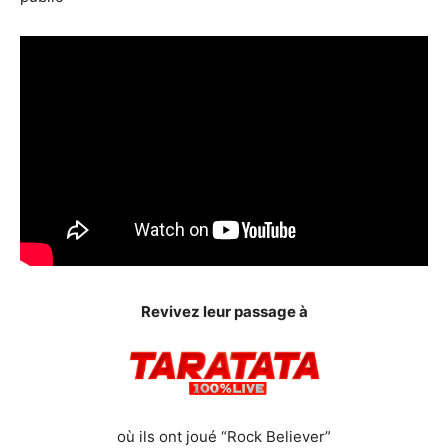
Revivez leur passage à
où ils ont joué “Rock Believer”