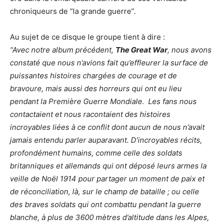
chroniqueurs de “la grande guerre”.
Au sujet de ce disque le groupe tient à dire :
“Avec notre album précédent,
The Great War
, nous avons
constaté que nous n’avions fait qu’effleurer la surface de
puissantes histoires chargées de courage et de
bravoure, mais aussi des horreurs qui ont eu lieu
pendant la Première Guerre Mondiale. Les fans nous
contactaient et nous racontaient des histoires
incroyables liées à ce conflit dont aucun de nous n’avait
jamais entendu parler auparavant. D’incroyables récits,
profondément humains, comme celle des soldats
britanniques et allemands qui ont déposé leurs armes la
veille de Noël 1914 pour partager un moment de paix et
de réconciliation, là, sur le champ de bataille ; ou celle
des braves soldats qui ont combattu pendant la guerre
blanche, à plus de 3600 mètres d’altitude dans les Alpes,