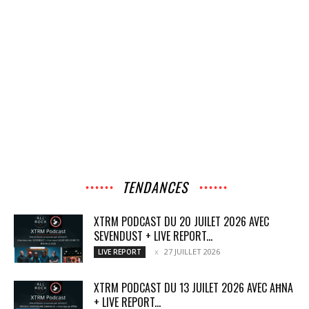
TENDANCES
XTRM PODCAST DU 20 JUILET 2026 AVEC
SEVENDUST + LIVE REPORT...
27 JUILLET 2026
LIVE REPORT
XTRM PODCAST DU 13 JUILET 2026 AVEC AĦNA
+ LIVE REPORT...