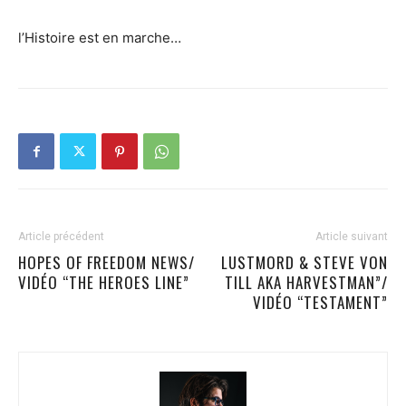
l’Histoire est en marche…
Article précédent
Article suivant
HOPES OF FREEDOM NEWS/
LUSTMORD & STEVE VON
VIDÉO “THE HEROES LINE”
TILL AKA HARVESTMAN”/
VIDÉO “TESTAMENT”