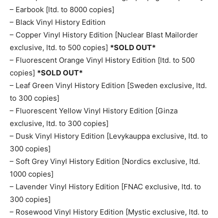
– Earbook [ltd. to 8000 copies]
– Black Vinyl History Edition
– Copper Vinyl History Edition [Nuclear Blast Mailorder
exclusive, ltd. to 500 copies]
*SOLD OUT*
– Fluorescent Orange Vinyl History Edition [ltd. to 500
copies]
*SOLD OUT*
– Leaf Green Vinyl History Edition [Sweden exclusive, ltd.
to 300 copies]
– Fluorescent Yellow Vinyl History Edition [Ginza
exclusive, ltd. to 300 copies]
– Dusk Vinyl History Edition [Levykauppa exclusive, ltd. to
300 copies]
– Soft Grey Vinyl History Edition [Nordics exclusive, ltd.
1000 copies]
– Lavender Vinyl History Edition [FNAC exclusive, ltd. to
300 copies]
– Rosewood Vinyl History Edition [Mystic exclusive, ltd. to