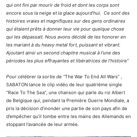
qui ont fini par mourir de froid et dont les corps sont
encore sous la neige et la glace aujourd’hui. Ce sont des
histoires vraies et magnifiques sur des gens ordinaires
qui étaient prêts à donner leur vie pour quelque chose
qui les dépassait. Nous avons décidé de les honorer en
les mariant à du heavy metal fort, puissant et vibrant.
Ajoutant ainsi un second chapitre musical à l’une des
périodes les plus effrayantes et libératrices de l’histoire”
Pour célébrer la sortie de “
The War To End All Wars” ,
SABATON lance le clip vidéo de leur quatrième single
“Race To The Sea”, une chanson qui parle du roi Albert
de Belgique qui, pendant la Première Guerre Mondiale, a
pris la décision d’inonder une partie de son pays afin de
d’empêcher qu’il tombe entre les mains des Allemands en
stoppant l’avancée de leur armée.