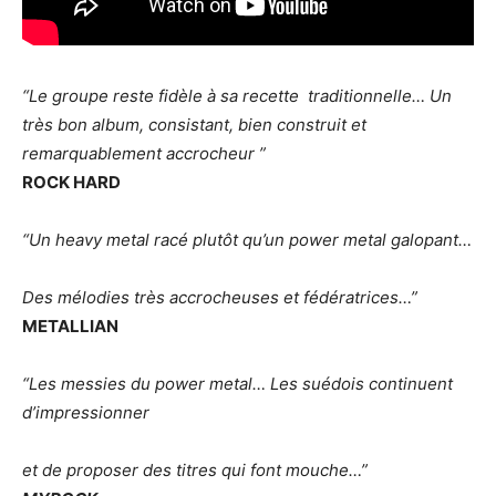
“Le groupe reste fidèle à sa recette traditionnelle… Un
très bon album, consistant, bien construit et
remarquablement accrocheur ”
ROCK HARD
“Un heavy metal racé plutôt qu’un power metal galopant…
Des mélodies très accrocheuses et fédératrices…”
METALLIAN
“Les messies du power metal… Les suédois continuent
d’impressionner
et de proposer des titres qui font mouche…”