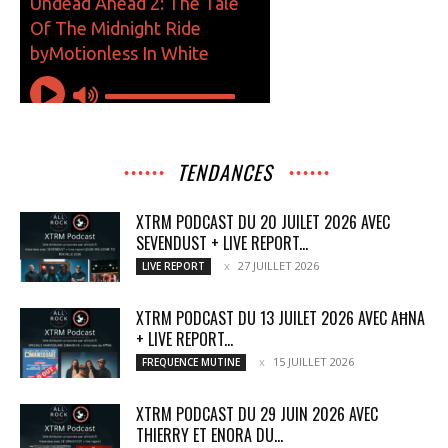
TENDANCES
XTRM PODCAST DU 20 JUILET 2026 AVEC
SEVENDUST + LIVE REPORT...
27 JUILLET 2026
LIVE REPORT
XTRM PODCAST DU 13 JUILET 2026 AVEC AĦNA
+ LIVE REPORT...
15 JUILLET 2026
FREQUENCE MUTINE
XTRM PODCAST DU 29 JUIN 2026 AVEC
THIERRY ET ENORA DU...