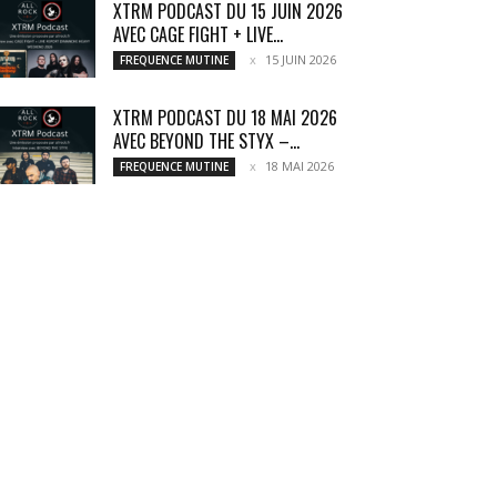
XTRM PODCAST DU 15 JUIN 2026
AVEC CAGE FIGHT + LIVE...
15 JUIN 2026
FREQUENCE MUTINE
XTRM PODCAST DU 18 MAI 2026
AVEC BEYOND THE STYX –...
18 MAI 2026
FREQUENCE MUTINE