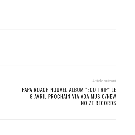
Article suivant
PAPA ROACH NOUVEL ALBUM “EGO TRIP” LE
8 AVRIL PROCHAIN VIA ADA MUSIC/NEW
NOIZE RECORDS