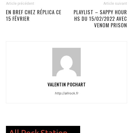
Article précédent
Article suivant
EN BREF CHEZ RÉPLICA CE
PLAYLIST – SAPPY HOUR
15 FÉVRIER
HS DU 15/02/2022 AVEC
VENOM PRISON
VALENTIN POCHART
http://allrock.fr