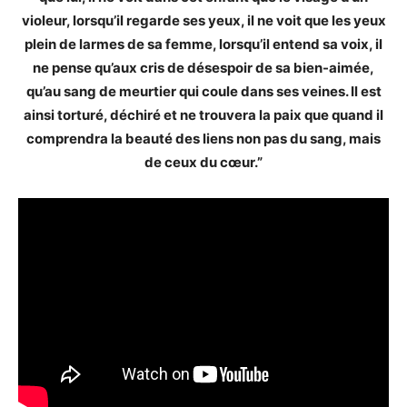
violeur, lorsqu’il regarde ses yeux, il ne voit que les yeux
plein de larmes de sa femme, lorsqu’il entend sa voix, il
ne pense qu’aux cris de désespoir de sa bien-aimée,
qu’au sang de meurtier qui coule dans ses veines. Il est
ainsi torturé, déchiré et ne trouvera la paix que quand il
comprendra la beauté des liens non pas du sang, mais
de ceux du cœur.”