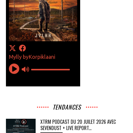
TENDANCES
XTRM PODCAST DU 20 JUILET 2026 AVEC
SEVENDUST + LIVE REPORT...