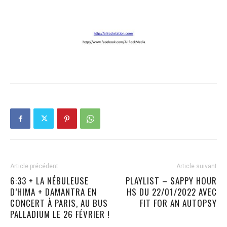
Article précédent
Article suivant
6:33 + LA NÉBULEUSE
PLAYLIST – SAPPY HOUR
D’HIMA + DAMANTRA EN
HS DU 22/01/2022 AVEC
CONCERT À PARIS, AU BUS
FIT FOR AN AUTOPSY
PALLADIUM LE 26 FÉVRIER !