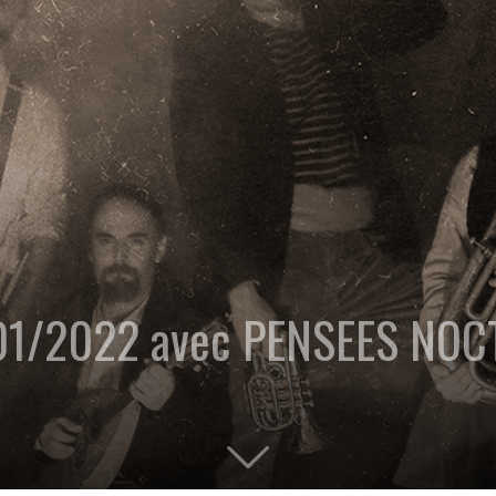
/01/2022 avec PENSEES NO