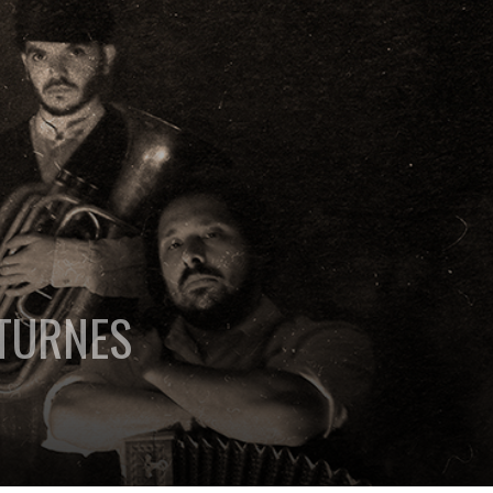
CTURNES