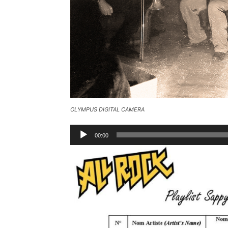
OLYMPUS DIGITAL CAMERA
Lecteur
00:00
audio