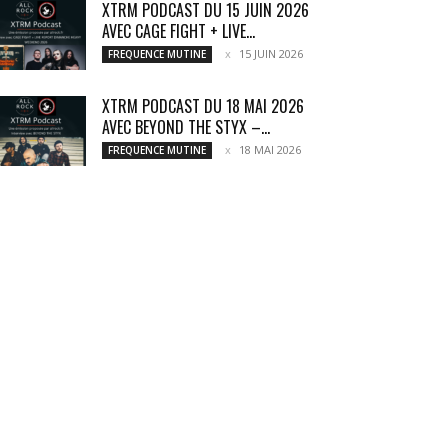
XTRM PODCAST DU 15 JUIN 2026
AVEC CAGE FIGHT + LIVE...
15 JUIN 2026
FREQUENCE MUTINE
XTRM PODCAST DU 18 MAI 2026
AVEC BEYOND THE STYX –...
18 MAI 2026
FREQUENCE MUTINE