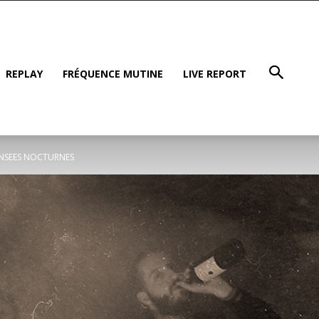
REPLAY
FRÉQUENCE MUTINE
LIVE REPORT
PENSEES NOCTURNES