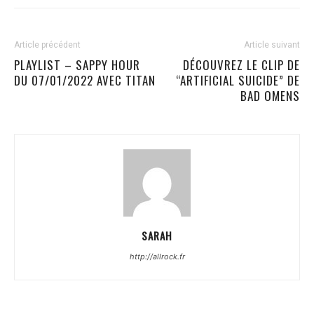
Article précédent
Article suivant
PLAYLIST – SAPPY HOUR
DÉCOUVREZ LE CLIP DE
DU 07/01/2022 AVEC TITAN
“ARTIFICIAL SUICIDE” DE
BAD OMENS
SARAH
http://allrock.fr