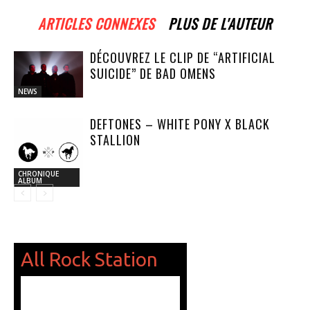
ARTICLES CONNEXES
PLUS DE L'AUTEUR
DÉCOUVREZ LE CLIP DE “ARTIFICIAL
SUICIDE” DE BAD OMENS
NEWS
DEFTONES – WHITE PONY X BLACK
STALLION
CHRONIQUE
ALBUM