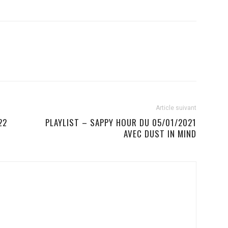
Article suivant
22
PLAYLIST – SAPPY HOUR DU 05/01/2021
AVEC DUST IN MIND