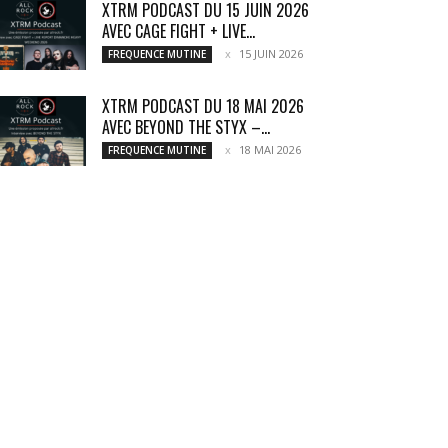
XTRM PODCAST DU 15 JUIN 2026
AVEC CAGE FIGHT + LIVE...
15 JUIN 2026
FREQUENCE MUTINE
XTRM PODCAST DU 18 MAI 2026
AVEC BEYOND THE STYX –...
18 MAI 2026
FREQUENCE MUTINE