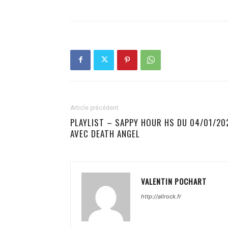
Article précédent
PLAYLIST – SAPPY HOUR HS DU 04/01/20
AVEC DEATH ANGEL
VALENTIN POCHART
http://allrock.fr