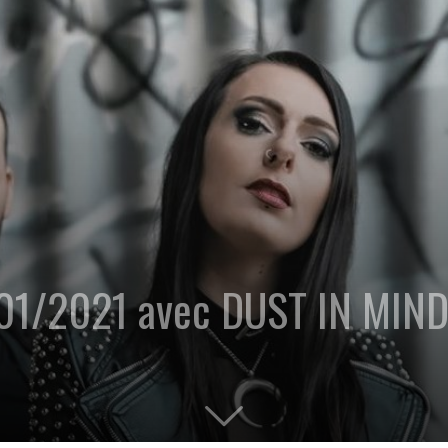
01/2021 avec DUST IN MIN