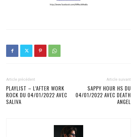
Article précédent
Article suivant
PLAYLIST – L’AFTER WORK
SAPPY HOUR HS DU
ROCK DU 04/01/2022 AVEC
04/01/2022 AVEC DEATH
SALIVA
ANGEL