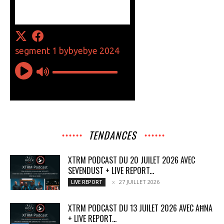
TENDANCES
XTRM PODCAST DU 20 JUILET 2026 AVEC
SEVENDUST + LIVE REPORT...
27 JUILLET 2026
LIVE REPORT
XTRM PODCAST DU 13 JUILET 2026 AVEC AĦNA
+ LIVE REPORT...