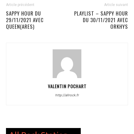
Article précédent
Article suivant
SAPPY HOUR DU
PLAYLIST – SAPPY HOUR
29/11/2021 AVEC
DU 30/11/2021 AVEC
QUEEN(ARES)
ORKHYS
VALENTIN POCHART
http://allrock.fr