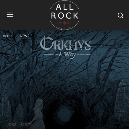
Accueil
NEWS
NEWS
REPLAY