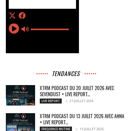
TENDANCES
XTRM PODCAST DU 20 JUILET 2026 AVEC
SEVENDUST + LIVE REPORT...
27 JUILLET 2026
LIVE REPORT
XTRM PODCAST DU 13 JUILET 2026 AVEC AĦNA
+ LIVE REPORT...
15 JUILLET 2026
FREQUENCE MUTINE