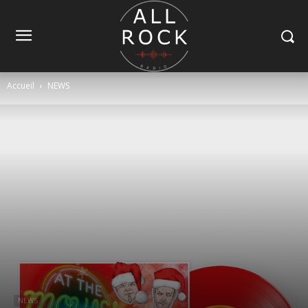
Accueil
NEWS
NEWS