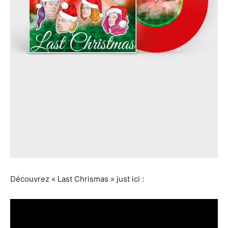
Découvrez « Last Chrismas » just ici :