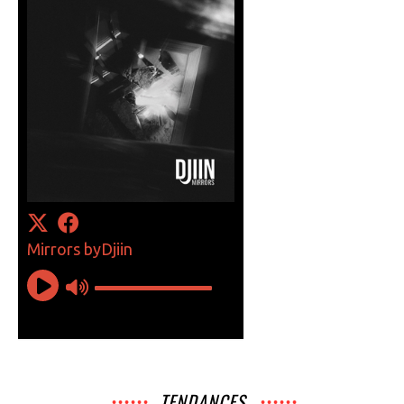
TENDANCES