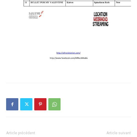
Article précédent
Article suivant