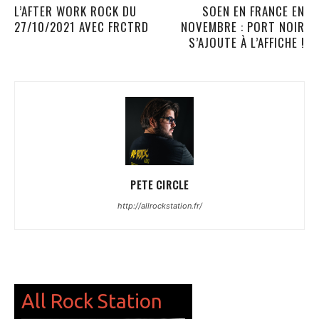
L’AFTER WORK ROCK DU
SOEN EN FRANCE EN
27/10/2021 AVEC FRCTRD
NOVEMBRE : PORT NOIR
S’AJOUTE À L’AFFICHE !
PETE CIRCLE
http://allrockstation.fr/