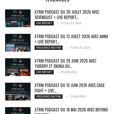
XTRM PODCAST DU 20 JUILET 2026 AVEC
SEVENDUST + LIVE REPORT...
27 JUILLET 2026
LIVE REPORT
XTRM PODCAST DU 13 JUILET 2026 AVEC AĦNA
+ LIVE REPORT...
15 JUILLET 2026
FREQUENCE MUTINE
XTRM PODCAST DU 29 JUIN 2026 AVEC
THIERRY ET ENORA DU...
29 JUIN 2026
LIVE REPORT
XTRM PODCAST DU 15 JUIN 2026 AVEC CAGE
FIGHT + LIVE...
15 JUIN 2026
FREQUENCE MUTINE
XTRM PODCAST DU 18 MAI 2026 AVEC BEYOND