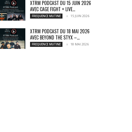
XTRM PODCAST DU 15 JUIN 2026
AVEC CAGE FIGHT + LIVE...
15 JUIN 2026
FREQUENCE MUTINE
XTRM PODCAST DU 18 MAI 2026
AVEC BEYOND THE STYX –...
18 MAI 2026
FREQUENCE MUTINE