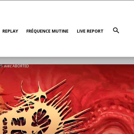
REPLAY
FRÉQUENCE MUTINE
LIVE REPORT
2021 avec ABORTED