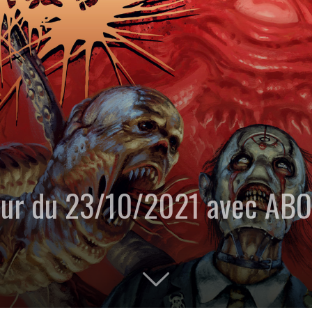
Hour du 23/10/2021 avec AB