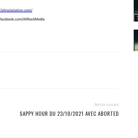
Article suivant
SAPPY HOUR DU 23/10/2021 AVEC ABORTED