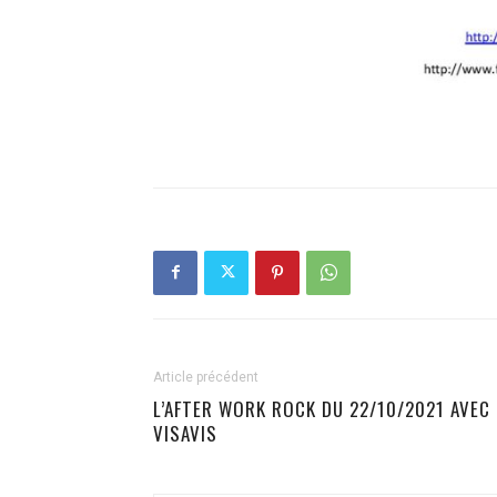
Article précédent
L’AFTER WORK ROCK DU 22/10/2021 AVEC
VISAVIS