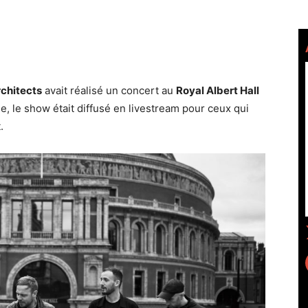
chitects
avait réalisé un concert au
Royal Albert Hall
e, le show était diffusé en livestream pour ceux qui
.