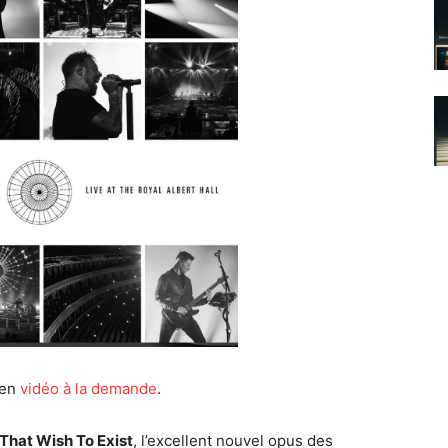
 en
vidéo à la demande
.
That Wish To Exist
, l’excellent nouvel opus des