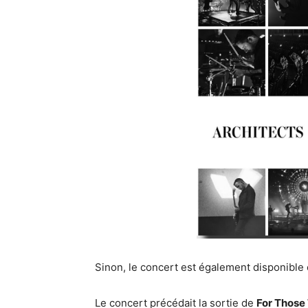
Sinon, le concert est également disponible
Le concert précédait la sortie de
For Those 