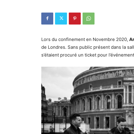
Lors du confinement en Novembre 2020,
Ar
de Londres. Sans public présent dans la sall
s’étaient procuré un ticket pour l’événement