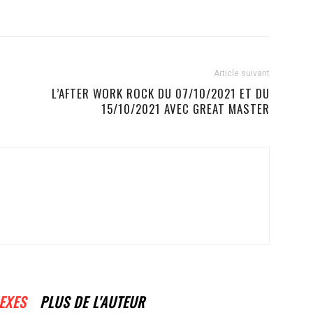
Article suivant
L’AFTER WORK ROCK DU 07/10/2021 ET DU
15/10/2021 AVEC GREAT MASTER
EXES
PLUS DE L'AUTEUR