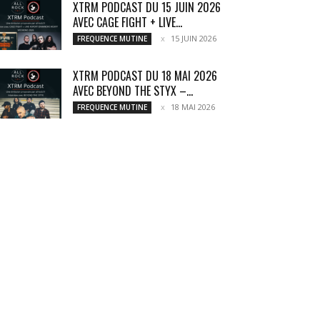
XTRM PODCAST DU 15 JUIN 2026
AVEC CAGE FIGHT + LIVE...
15 JUIN 2026
FREQUENCE MUTINE
XTRM PODCAST DU 18 MAI 2026
AVEC BEYOND THE STYX –...
18 MAI 2026
FREQUENCE MUTINE