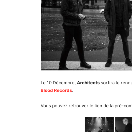
Le 10 Décembre,
Architects
sortira le rend
Blood Records
.
Vous pouvez retrouver le lien de la pré-