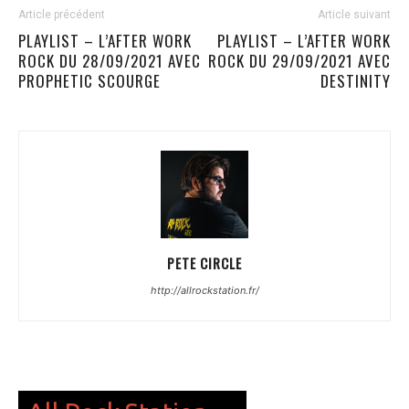
Article précédent
Article suivant
PLAYLIST – L’AFTER WORK
PLAYLIST – L’AFTER WORK
ROCK DU 28/09/2021 AVEC
ROCK DU 29/09/2021 AVEC
PROPHETIC SCOURGE
DESTINITY
PETE CIRCLE
http://allrockstation.fr/