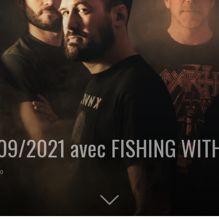
/09/2021 avec FISHING WIT
0