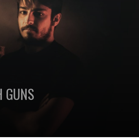
H GUNS