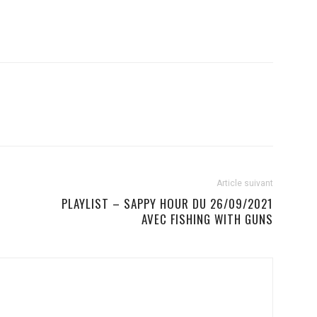
Article suivant
PLAYLIST – SAPPY HOUR DU 26/09/2021
AVEC FISHING WITH GUNS