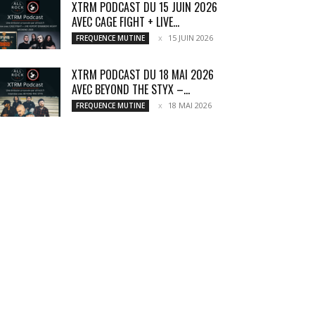
XTRM PODCAST DU 15 JUIN 2026
AVEC CAGE FIGHT + LIVE...
15 JUIN 2026
FREQUENCE MUTINE
XTRM PODCAST DU 18 MAI 2026
AVEC BEYOND THE STYX –...
18 MAI 2026
FREQUENCE MUTINE