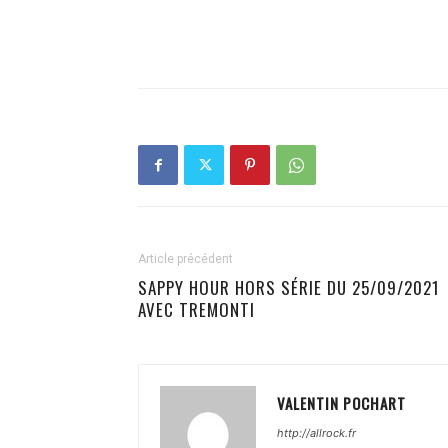
Article précédent
SAPPY HOUR HORS SÉRIE DU 25/09/2021
AVEC TREMONTI
VALENTIN POCHART
http://allrock.fr