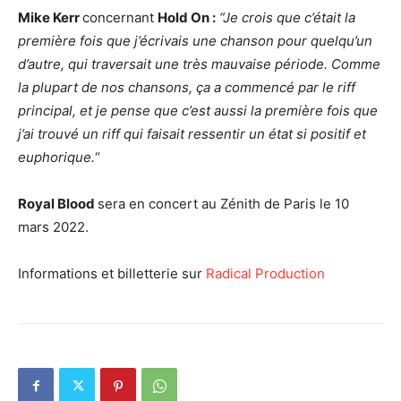
Mike Kerr
concernant
Hold On :
“Je crois que c’était la
première fois que j’écrivais une chanson pour quelqu’un
d’autre, qui traversait une très mauvaise période. Comme
la plupart de nos chansons, ça a commencé par le riff
principal, et je pense que c’est aussi la première fois que
j’ai trouvé un riff qui faisait ressentir un état si positif et
euphorique.
“
Royal Blood
sera en concert au Zénith de Paris le 10
mars 2022.
Informations et billetterie sur
Radical Production