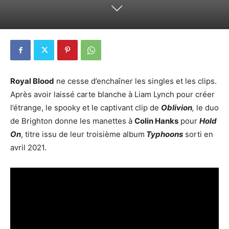
Royal Blood
ne cesse d’enchaîner les singles et les clips.
Après avoir laissé carte blanche à Liam Lynch pour créer
l’étrange, le spooky et le captivant clip de
Oblivion
,
le duo
de Brighton donne les manettes à
Colin Hanks
pour
Hold
On
, titre issu de leur troisième album
Typhoons
sorti en
avril 2021.