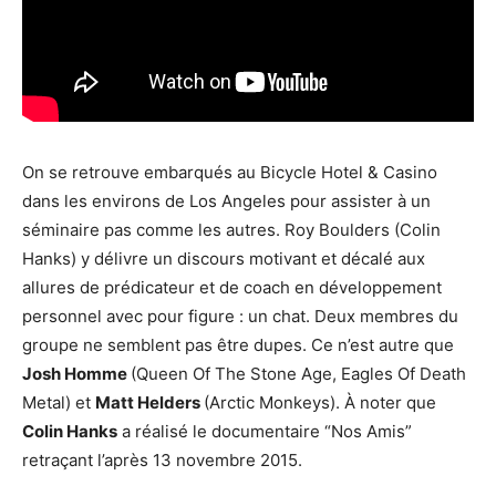
On se retrouve embarqués au Bicycle Hotel & Casino
dans les environs de Los Angeles pour assister à un
séminaire pas comme les autres. Roy Boulders (Colin
Hanks) y délivre un discours motivant et décalé aux
allures de prédicateur et de coach en développement
personnel avec pour figure : un chat. Deux membres du
groupe ne semblent pas être dupes. Ce n’est autre que
Josh Homme
(Queen Of The Stone Age, Eagles Of Death
Metal) et
Matt Helders
(Arctic Monkeys). À noter que
Colin Hanks
a réalisé le documentaire “Nos Amis”
retraçant l’après 13 novembre 2015.