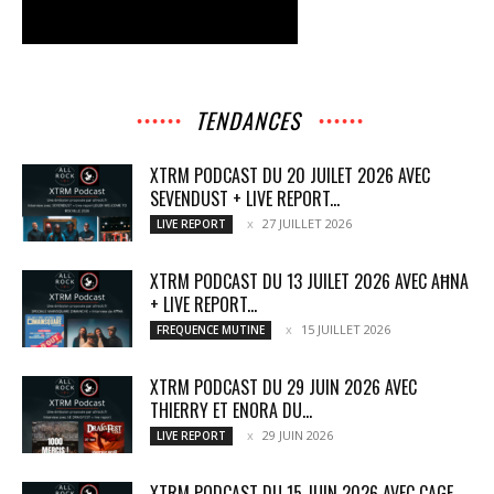
TENDANCES
XTRM PODCAST DU 20 JUILET 2026 AVEC
SEVENDUST + LIVE REPORT...
27 JUILLET 2026
LIVE REPORT
XTRM PODCAST DU 13 JUILET 2026 AVEC AĦNA
+ LIVE REPORT...
15 JUILLET 2026
FREQUENCE MUTINE
XTRM PODCAST DU 29 JUIN 2026 AVEC
THIERRY ET ENORA DU...
29 JUIN 2026
LIVE REPORT
XTRM PODCAST DU 15 JUIN 2026 AVEC CAGE