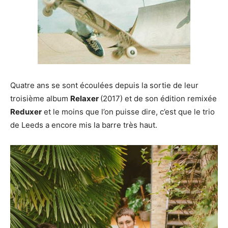
Quatre ans se sont écoulées depuis la sortie de leur
troisième album
Relaxer
(2017) et de son édition remixée
Reduxer
et le moins que l’on puisse dire, c’est que le trio
de Leeds a encore mis la barre très haut.