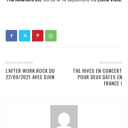
Article précédent
Article suivant
L’AFTER WORK ROCK DU
THE HIVES EN CONCERT
22/09/2021 AVEC DJIIN
POUR DEUX DATES EN
FRANCE !