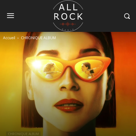
Accueil
CHRONIQUE ALBUM
CHRONIQUE ALBUM