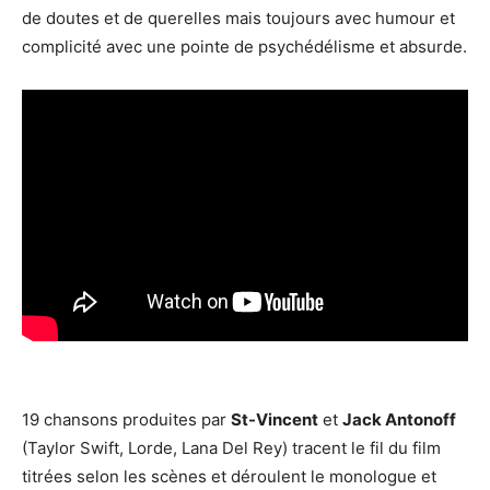
de doutes et de querelles mais toujours avec humour et
complicité avec une pointe de psychédélisme et absurde.
19 chansons produites par
St-Vincent
et
Jack Antonoff
(Taylor Swift, Lorde, Lana Del Rey) tracent le fil du film
titrées selon les scènes et déroulent le monologue et