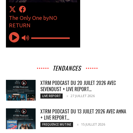
TENDANCES
XTRM PODCAST DU 20 JUILET 2026 AVEC
SEVENDUST + LIVE REPORT...
27 JUILLET 2026
LIVE REPORT
XTRM PODCAST DU 13 JUILET 2026 AVEC AĦNA
+ LIVE REPORT...
15 JUILLET 2026
FREQUENCE MUTINE