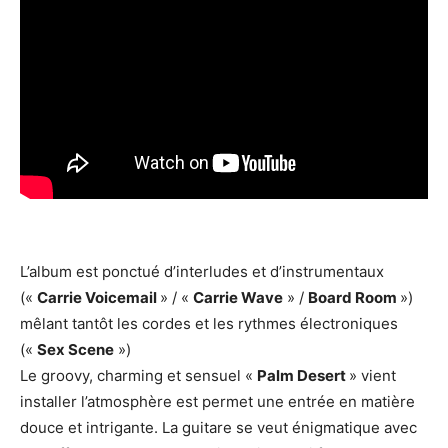
L’album est ponctué d’interludes et d’instrumentaux
(«
Carrie Voicemail
» / «
Carrie Wave
» /
Board Room
»)
mêlant tantôt les cordes et les rythmes électroniques
(«
Sex Scene
»)
Le groovy, charming et sensuel «
Palm Desert
» vient
installer l’atmosphère est permet une entrée en matière
douce et intrigante. La guitare se veut énigmatique avec