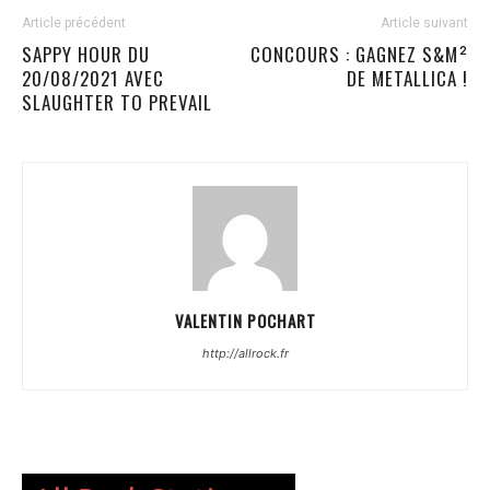
Article précédent
Article suivant
SAPPY HOUR DU
CONCOURS : GAGNEZ S&M²
20/08/2021 AVEC
DE METALLICA !
SLAUGHTER TO PREVAIL
VALENTIN POCHART
http://allrock.fr