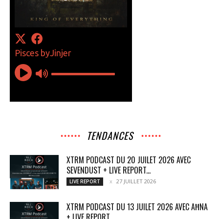
TENDANCES
XTRM PODCAST DU 20 JUILET 2026 AVEC
SEVENDUST + LIVE REPORT...
27 JUILLET 2026
LIVE REPORT
XTRM PODCAST DU 13 JUILET 2026 AVEC AĦNA
+ LIVE REPORT...