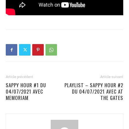
Article précédent
Article suivant
SAPPY HOUR #1 DU
PLAYLIST – SAPPY HOUR #2
04/07/2021 AVEC
DU 04/07/2021 AVEC AT
MEMORIAM
THE GATES