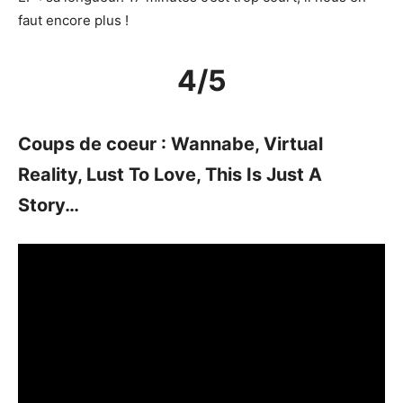
faut encore plus !
4/5
Coups de coeur : Wannabe, Virtual
Reality, Lust To Love, This Is Just A
Story…