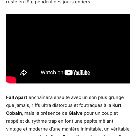
reste en tête pendant des jours entiers !
Fall Apart
enchaînera ensuite avec un son plus grunge
que jamais, riffs ultra distordus et foutraques à la
Kurt
Cobain
, mais la présence de
Glaive
pour un couplet
rappé et du rythme trap en font une pépite mêlant
vintage et moderne d’une manière inimitable, un véritable