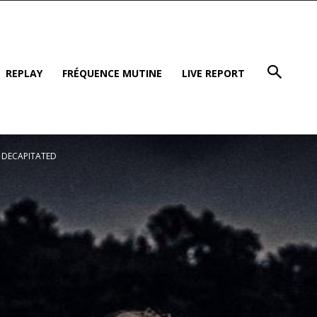
REPLAY
FRÉQUENCE MUTINE
LIVE REPORT
c DECAPITATED