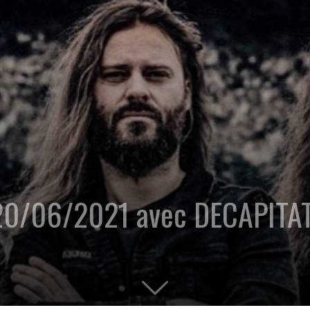
 20/06/2021 avec DECAPITA