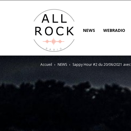
NEWS
WEBRADIO
Accueil
NEWS
Sappy Hour #2 du 20/06/2021 ave