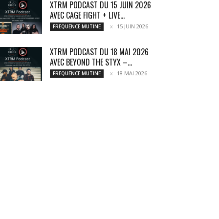
XTRM PODCAST DU 15 JUIN 2026
AVEC CAGE FIGHT + LIVE...
15 JUIN 2026
FREQUENCE MUTINE
XTRM PODCAST DU 18 MAI 2026
AVEC BEYOND THE STYX –...
18 MAI 2026
FREQUENCE MUTINE