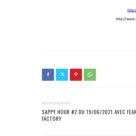
Article précédent
SAPPY HOUR #2 DU 19/06/2021 AVEC FEA
FACTORY