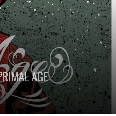
 PRIMAL AGE