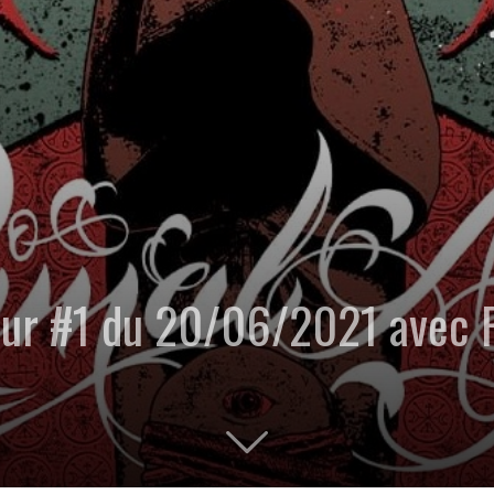
Hour #1 du 20/06/2021 avec