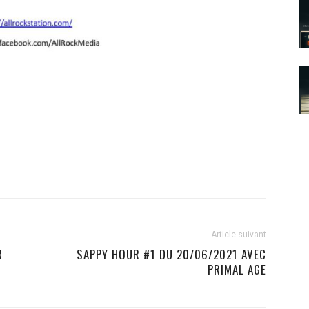
Article suivant
R
SAPPY HOUR #1 DU 20/06/2021 AVEC
PRIMAL AGE