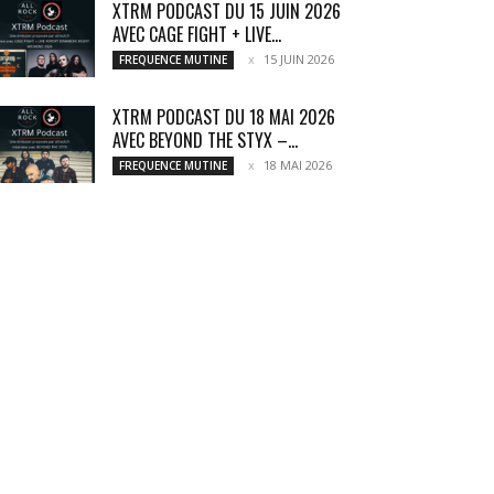
XTRM PODCAST DU 15 JUIN 2026
AVEC CAGE FIGHT + LIVE...
15 JUIN 2026
FREQUENCE MUTINE
XTRM PODCAST DU 18 MAI 2026
AVEC BEYOND THE STYX –...
18 MAI 2026
FREQUENCE MUTINE