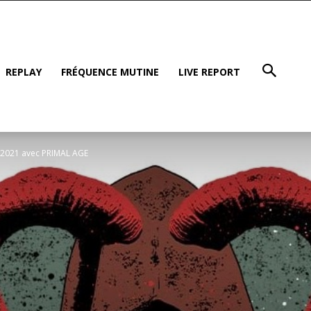
REPLAY
FRÉQUENCE MUTINE
LIVE REPORT
6/2021 avec PRIMAL AGE