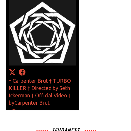
TENDANCES