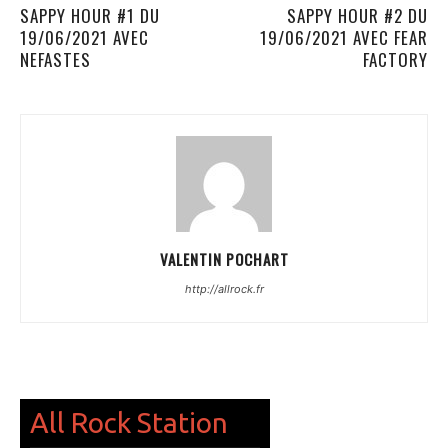
SAPPY HOUR #1 DU
SAPPY HOUR #2 DU
19/06/2021 AVEC
19/06/2021 AVEC FEAR
NEFASTES
FACTORY
VALENTIN POCHART
http://allrock.fr