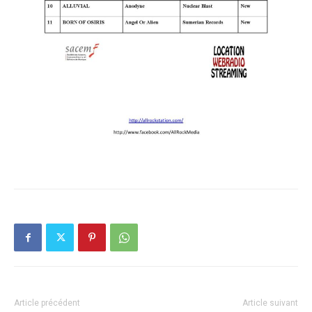
Article précédent
Article suivant