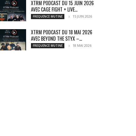
XTRM PODCAST DU 15 JUIN 2026
AVEC CAGE FIGHT + LIVE...
15 JUIN 2026
FREQUENCE MUTINE
XTRM PODCAST DU 18 MAI 2026
AVEC BEYOND THE STYX –...
18 MAI 2026
FREQUENCE MUTINE