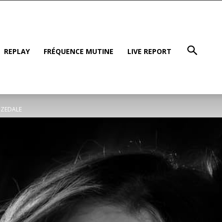
REPLAY
FRÉQUENCE MUTINE
LIVE REPORT
OZEDALE