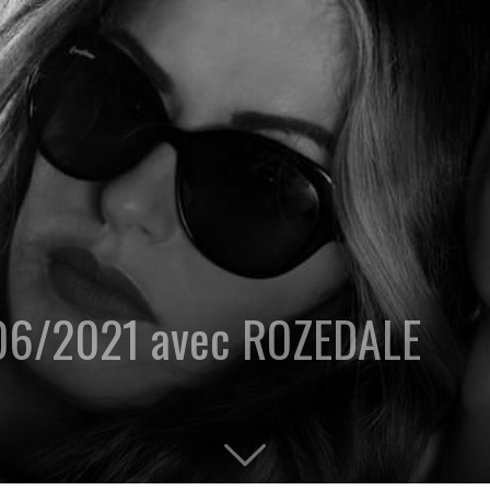
/06/2021 avec ROZEDALE