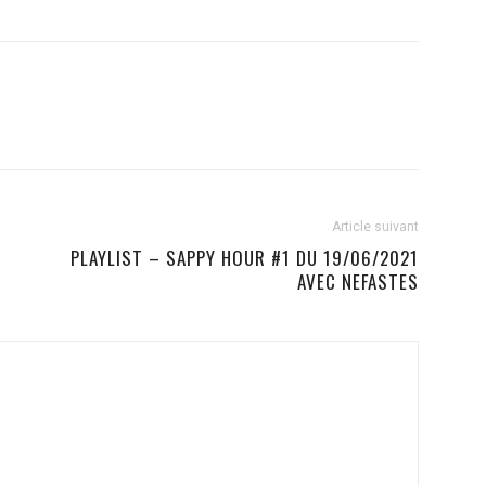
Article suivant
PLAYLIST – SAPPY HOUR #1 DU 19/06/2021
AVEC NEFASTES