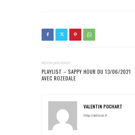
Article précédent
PLAYLIST – SAPPY HOUR DU 13/06/2021
AVEC ROZEDALE
VALENTIN POCHART
http://allrock.fr