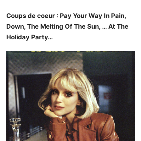
Coups de coeur : Pay Your Way In Pain,
Down, The Melting Of The Sun, … At The
Holiday Party…