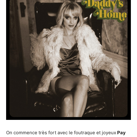
On commence très fort avec le foutraque et joyeux
Pay