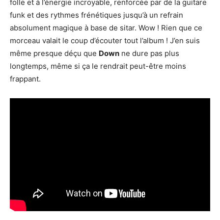
folle et à l’énergie incroyable, renforcée par de la guitare
funk et des rythmes frénétiques jusqu’à un refrain
absolument magique à base de sitar. Wow ! Rien que ce
morceau valait le coup d’écouter tout l’album ! J’en suis
même presque déçu que
Down
ne dure pas plus
longtemps, même si ça le rendrait peut-être moins
frappant.