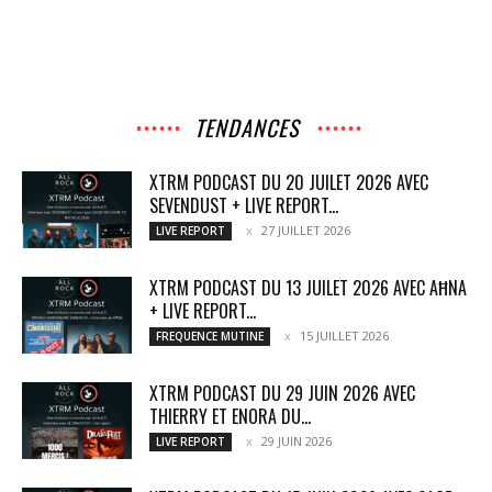
TENDANCES
XTRM PODCAST DU 20 JUILET 2026 AVEC
SEVENDUST + LIVE REPORT...
27 JUILLET 2026
LIVE REPORT
XTRM PODCAST DU 13 JUILET 2026 AVEC AĦNA
+ LIVE REPORT...
15 JUILLET 2026
FREQUENCE MUTINE
XTRM PODCAST DU 29 JUIN 2026 AVEC
THIERRY ET ENORA DU...
29 JUIN 2026
LIVE REPORT