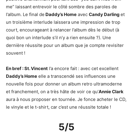
me” laissant entrevoir le côté sombre des paroles de
l’album. Le final de
Daddy’s Home
avec
Candy Darling
et
un troisième interlude laissera une impression de trop
court, encourageant à relancer l’album dès le début (à
quoi bon un interlude s’il n’y a rien ensuite ?). Une
dernière réussite pour un album que je compte revisiter
souvent !
En bref : St. Vincent
l’a encore fait : avec cet excellent
Daddy’s Home
elle a transcendé ses influences une
nouvelle fois pour donner un album retro ultramoderne
et franchement, on a très hâte de voir ce qu’
Annie Clark
aura à nous proposer en tournée. Je fonce acheter le CD,
le vinyle et le t-shirt, car c’est une réussite totale !
5/5