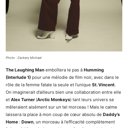
Photo : Zackery Michael
The Laughing Man
emboîtera le pas à
Humming
(Interlude 1)
pour une mélodie de film noir, avec dans le
rôle de la femme fatale la seule et l’unique
St. Vincent
.
On imaginerait d’ailleurs bien une collaboration entre elle
et
Alex Turner
(
Arctic Monkeys
) tant leurs univers se
mêleraient aisément sur un tel morceau ! Mais le calme
laissera la place à mon coup de cœur absolu de
Daddy’s
Home
:
Down
, un morceau à l’efficacité complètement