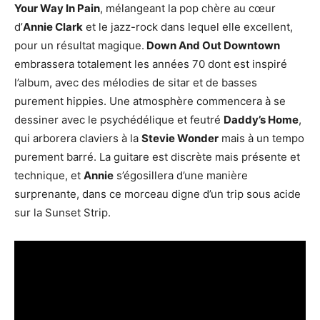
Your Way In Pain
, mélangeant la pop chère au cœur
d’
Annie Clark
et le jazz-rock dans lequel elle excellent,
pour un résultat magique.
Down And Out Downtown
embrassera totalement les années 70 dont est inspiré
l’album, avec des mélodies de sitar et de basses
purement hippies. Une atmosphère commencera à se
dessiner avec le psychédélique et feutré
Daddy’s Home
,
qui arborera claviers à la
Stevie Wonder
mais à un tempo
purement barré. La guitare est discrète mais présente et
technique, et
Annie
s’égosillera d’une manière
surprenante, dans ce morceau digne d’un trip sous acide
sur la Sunset Strip.