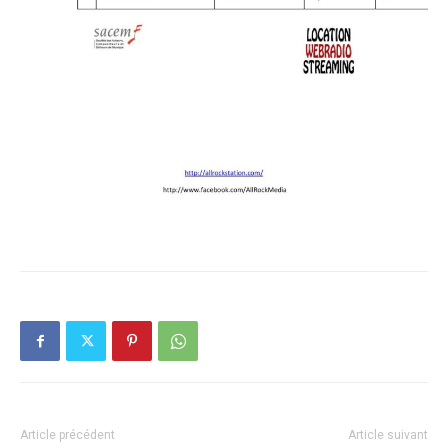
Article précédent
Article suivant