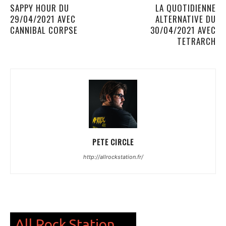
SAPPY HOUR DU
LA QUOTIDIENNE
29/04/2021 AVEC
ALTERNATIVE DU
CANNIBAL CORPSE
30/04/2021 AVEC
TETRARCH
PETE CIRCLE
http://allrockstation.fr/