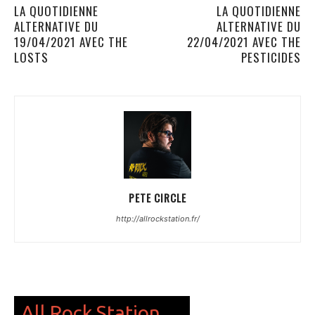
LA QUOTIDIENNE
LA QUOTIDIENNE
ALTERNATIVE DU
ALTERNATIVE DU
19/04/2021 AVEC THE
22/04/2021 AVEC THE
LOSTS
PESTICIDES
PETE CIRCLE
http://allrockstation.fr/