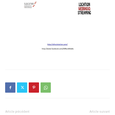
Article précédent
Article suivant