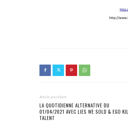
Article précédent
LA QUOTIDIENNE ALTERNATIVE DU
01/04/2021 AVEC LIES WE SOLD & EGO KI
TALENT