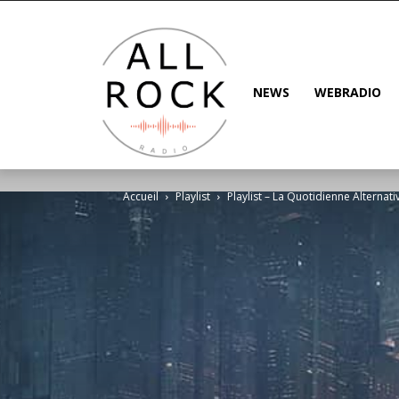
NEWS
WEBRADIO
Accueil
Playlist
Playlist – La Quotidienne Alternat