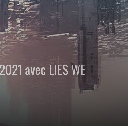
4/2021 avec LIES WE