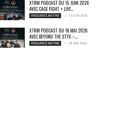
XTRM PODCAST DU 15 JUIN 2026
AVEC CAGE FIGHT + LIVE...
15 JUIN 2026
FREQUENCE MUTINE
XTRM PODCAST DU 18 MAI 2026
AVEC BEYOND THE STYX –...
18 MAI 2026
FREQUENCE MUTINE