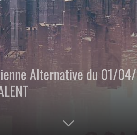
idienne Alternative du 01/0
TALENT