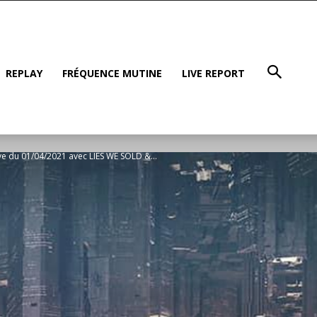
REPLAY
FRÉQUENCE MUTINE
LIVE REPORT
ive du 01/04/2021 avec LIES WE SOLD &...